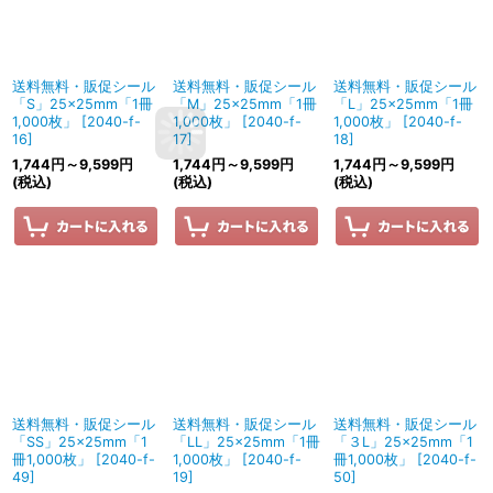
送料無料・販促シール
送料無料・販促シール
送料無料・販促シール
「S」25×25mm「1冊
「M」25×25mm「1冊
「L」25×25mm「1冊
1,000枚」
[
2040-f-
1,000枚」
[
2040-f-
1,000枚」
[
2040-f-
16
]
17
]
18
]
1,744
円
～9,599
円
1,744
円
～9,599
円
1,744
円
～9,599
円
(税込)
(税込)
(税込)
送料無料・販促シール
送料無料・販促シール
送料無料・販促シール
「SS」25×25mm「1
「LL」25×25mm「1冊
「３L」25×25mm「1
冊1,000枚」
[
2040-f-
1,000枚」
[
2040-f-
冊1,000枚」
[
2040-f-
49
]
19
]
50
]