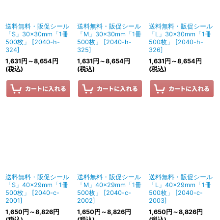
送料無料・販促シール
送料無料・販促シール
送料無料・販促シール
「S」30×30mm「1冊
「M」30×30mm「1冊
「L」30×30mm「1冊
500枚」
[
2040-h-
500枚」
[
2040-h-
500枚」
[
2040-h-
324
]
325
]
326
]
1,631
円
～8,654
円
1,631
円
～8,654
円
1,631
円
～8,654
円
(税込)
(税込)
(税込)
送料無料・販促シール
送料無料・販促シール
送料無料・販促シール
「S」40×29mm「1冊
「M」40×29mm「1冊
「L」40×29mm「1冊
500枚」
[
2040-c-
500枚」
[
2040-c-
500枚」
[
2040-c-
2001
]
2002
]
2003
]
1,650
円
～8,826
円
1,650
円
～8,826
円
1,650
円
～8,826
円
(税込)
(税込)
(税込)