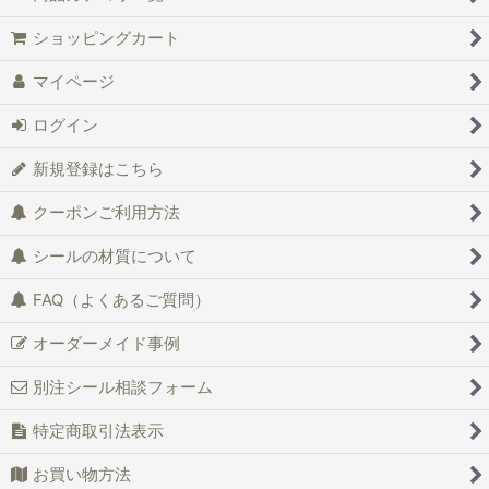
ショッピングカート
マイページ
ログイン
新規登録はこちら
クーポンご利用方法
シールの材質について
FAQ（よくあるご質問）
オーダーメイド事例
別注シール相談フォーム
特定商取引法表示
お買い物方法