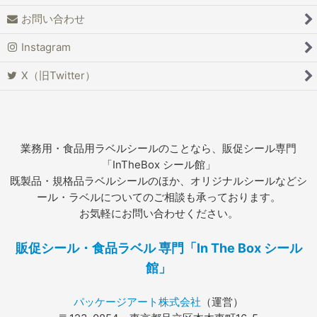
お問い合わせ
Instagram
X（旧Twitter）
業務用・食品用ラベルシールのことなら、販促シール専門
「InTheBox シール館」
既製品・規格品ラベルシールのほか、オリジナルシールなどシ
ール・ラベルについてのご相談も承っております。
お気軽にお問い合わせください。
販促シール・食品ラベル 専門「In The Box シール
館」
パッケージアート株式会社
（運営）