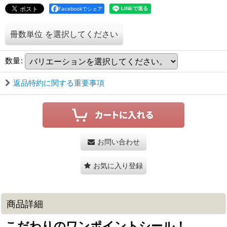
Facebookでシェア
冊数単位
を選択してください
数量
:
返品特約に関する重要事項
お問い合わせ
お気に入り登録
商品詳細
こだわりのワンポイントシール！