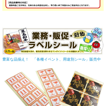
豊富な品揃え！ 「各種イベント、用途別シール」販売中