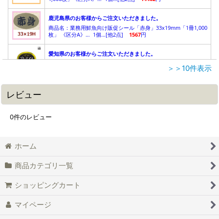
＞＞10件表示
レビュー
0
件のレビュー
ホーム
商品カテゴリ一覧
ショッピングカート
マイページ