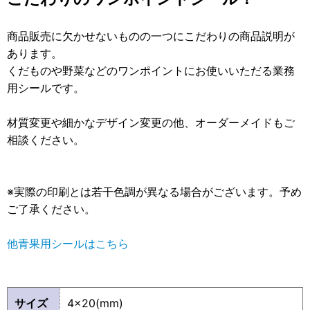
商品販売に欠かせないものの一つにこだわりの商品説明が
あります。
くだものや野菜などのワンポイントにお使いいただる業務
用シールです。
材質変更や細かなデザイン変更の他、オーダーメイドもご
相談ください。
※実際の印刷とは若干色調が異なる場合がございます。予め
ご了承ください。
他青果用シールはこちら
サイズ
4×20(mm)