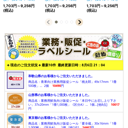
1,703
円
～9,256
円
1,703
円
～9,256
円
1,703
円
～9,256
円
(税込)
(税込)
(税込)