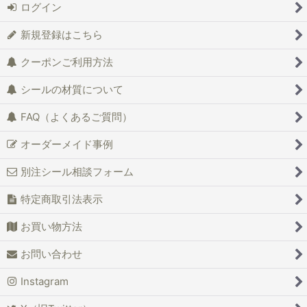
ログイン
新規登録はこちら
クーポンご利用方法
シールの材質について
FAQ（よくあるご質問）
オーダーメイド事例
別注シール相談フォーム
特定商取引法表示
お買い物方法
お問い合わせ
Instagram