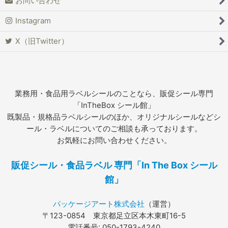
お問い合わせ
Instagram
X（旧Twitter）
業務用・食品用ラベルシールのことなら、販促シール専門
「InTheBox シール館」
既製品・規格品ラベルシールのほか、オリジナルシールなどシ
ール・ラベルについてのご相談も承っております。
お気軽にお問い合わせください。
販促シール・食品ラベル 専門「In The Box シール
館」
パッケージアート株式会社
（運営）
〒123-0854 東京都足立区本木東町16-5
電話番号: 050-1793-4240