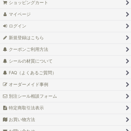
ショッピングカート
マイページ
ログイン
新規登録はこちら
クーポンご利用方法
シールの材質について
FAQ（よくあるご質問）
オーダーメイド事例
別注シール相談フォーム
特定商取引法表示
お買い物方法