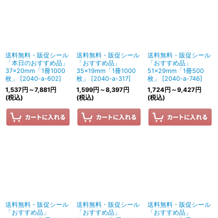
送料無料・販促シール
送料無料・販促シール
送料無料・販促シール
「本日のおすすめ品」
「おすすめ品」
「おすすめ品」
37×20mm「1冊1000
35×19mm「1冊1000
51×29mm「1冊500
枚」
[
2040-a-602
]
枚」
[
2040-a-317
]
枚」
[
2040-a-746
]
1,537
円
～7,881
円
1,599
円
～8,397
円
1,724
円
～9,427
円
(税込)
(税込)
(税込)
送料無料・販促シール
送料無料・販促シール
送料無料・販促シール
「おすすめ品」
「おすすめ品」
「おすすめ品」