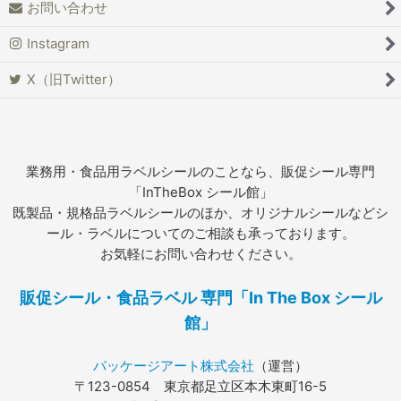
お問い合わせ
Instagram
X（旧Twitter）
業務用・食品用ラベルシールのことなら、販促シール専門
「InTheBox シール館」
既製品・規格品ラベルシールのほか、オリジナルシールなどシ
ール・ラベルについてのご相談も承っております。
お気軽にお問い合わせください。
販促シール・食品ラベル 専門「In The Box シール
館」
パッケージアート株式会社
（運営）
〒123-0854 東京都足立区本木東町16-5