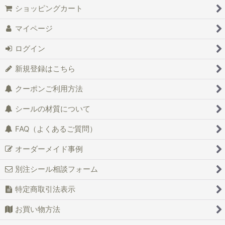
ショッピングカート
マイページ
ログイン
新規登録はこちら
クーポンご利用方法
シールの材質について
FAQ（よくあるご質問）
オーダーメイド事例
別注シール相談フォーム
特定商取引法表示
お買い物方法