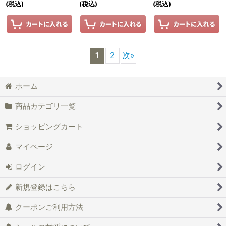
(税込)
(税込)
(税込)
1
2
次
»
ホーム
商品カテゴリ一覧
ショッピングカート
マイページ
ログイン
新規登録はこちら
クーポンご利用方法