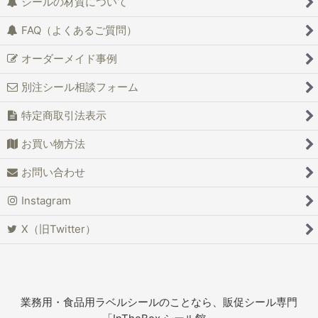
シールの材質について
FAQ（よくあるご質問）
オーダーメイド事例
別注シール相談フォーム
特定商取引法表示
お買い物方法
お問い合わせ
Instagram
X（旧Twitter）
業務用・食品用ラベルシールのことなら、販促シール専門