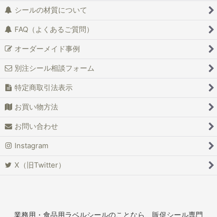
シールの材質について
FAQ（よくあるご質問）
オーダーメイド事例
別注シール相談フォーム
特定商取引法表示
お買い物方法
お問い合わせ
Instagram
X（旧Twitter）
業務用・食品用ラベルシールのことなら、販促シール専門