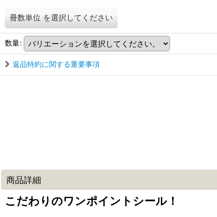
冊数単位
を選択してください
数量
:
返品特約に関する重要事項
商品詳細
こだわりのワンポイントシール！