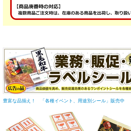
豊富な品揃え！ 「各種イベント、用途別シール」販売中