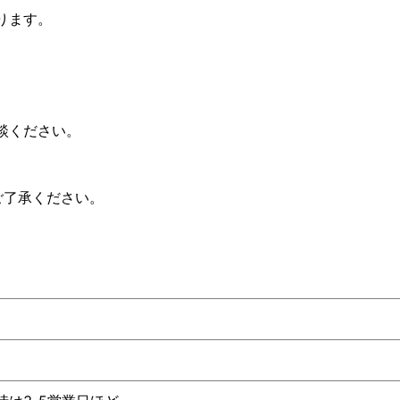
ります。
談ください。
ご了承ください。