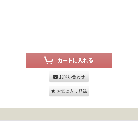
お問い合わせ
お気に入り登録