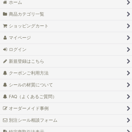
ホーム
商品カテゴリ一覧
ショッピングカート
マイページ
ログイン
新規登録はこちら
クーポンご利用方法
シールの材質について
FAQ（よくあるご質問）
オーダーメイド事例
別注シール相談フォーム