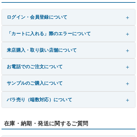
ログイン・会員登録について
「カートに入れる」際のエラーについて
来店購入・取り扱い店舗について
お電話でのご注文について
サンプルのご購入について
バラ売り（端数対応）について
在庫・納期・発送に関するご質問