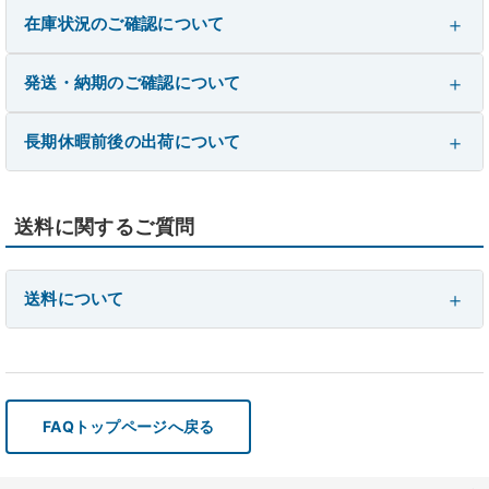
在庫状況のご確認について
発送・納期のご確認について
長期休暇前後の出荷について
送料に関するご質問
送料について
FAQトップページへ戻る