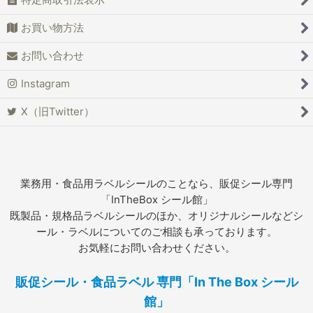
特定商取引法表示
お買い物方法
お問い合わせ
Instagram
X（旧Twitter）
業務用・食品用ラベルシールのことなら、販促シール専門
「InTheBox シール館」
既製品・規格品ラベルシールのほか、オリジナルシールなどシ
ール・ラベルについてのご相談も承っております。
お気軽にお問い合わせください。
販促シール・食品ラベル 専門「In The Box シール
館」