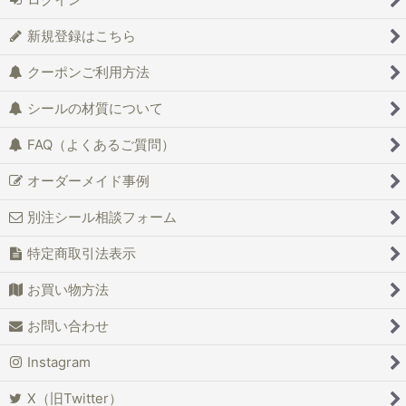
ログイン
新規登録はこちら
クーポンご利用方法
シールの材質について
FAQ（よくあるご質問）
オーダーメイド事例
別注シール相談フォーム
特定商取引法表示
お買い物方法
お問い合わせ
Instagram
X（旧Twitter）