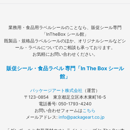
業務用・食品用ラベルシールのことなら、販促シール専門
「InTheBox シール館」
既製品・規格品ラベルシールのほか、オリジナルシールなどシ
ール・ラベルについてのご相談も承っております。
お気軽にお問い合わせください。
販促シール・食品ラベル 専門「In The Box シール
館」
パッケージアート株式会社
（運営）
〒123-0854 東京都足立区本木東町16-5
電話番号: 050-1793-4240
お問い合わせフォームは
こちら
メールアドレス:
info@packageart.co.jp