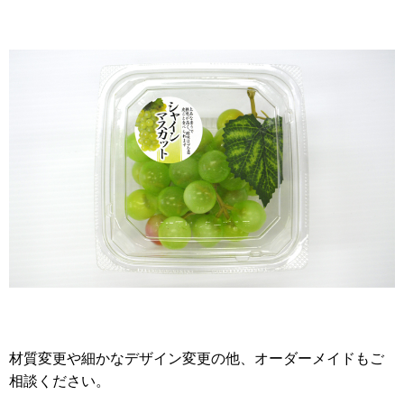
材質変更や細かなデザイン変更の他、オーダーメイドもご
相談ください。