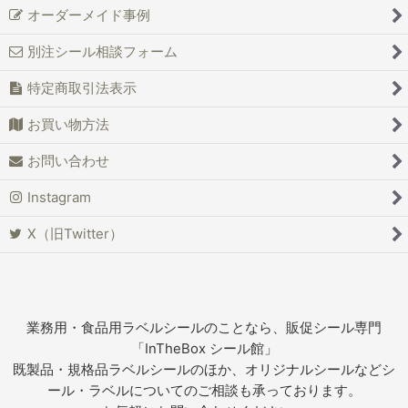
オーダーメイド事例
別注シール相談フォーム
特定商取引法表示
お買い物方法
お問い合わせ
Instagram
X（旧Twitter）
業務用・食品用ラベルシールのことなら、販促シール専門
「InTheBox シール館」
既製品・規格品ラベルシールのほか、オリジナルシールなどシ
ール・ラベルについてのご相談も承っております。