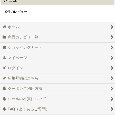
0
件のレビュー
ホーム
商品カテゴリ一覧
ショッピングカート
マイページ
ログイン
新規登録はこちら
クーポンご利用方法
シールの材質について
FAQ（よくあるご質問）