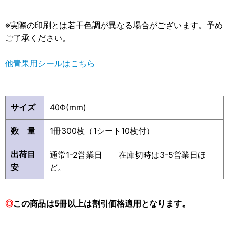
※実際の印刷とは若干色調が異なる場合がございます。予め
ご了承ください。
他青果用シールはこちら
サイズ
40Φ(mm)
数 量
1冊300枚（1シート10枚付）
出荷目
通常1-2営業日 在庫切時は3-5営業日ほ
安
ど。
◎
この商品は5冊以上は割引価格適用となります。