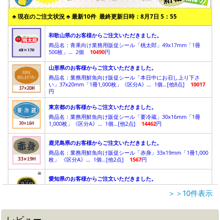
＞＞10件表示
レビュー