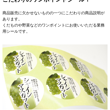
商品販売に欠かせないものの一つにこだわりの商品説明が
あります。
くだものや野菜などのワンポイントにお使いいただる業務
用シールです。