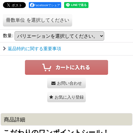
Facebookでシェア
冊数単位
を選択してください
数量
:
返品特約に関する重要事項
お問い合わせ
お気に入り登録
商品詳細
こだわりのワンポイントシール！