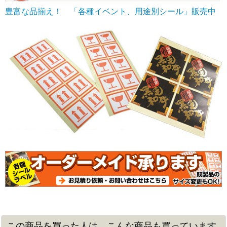
豊富な品揃え！ 「各種イベント、用途別シール」販売中
この商品を買った人は、こんな商品も買っています