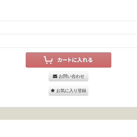
お問い合わせ
お気に入り登録