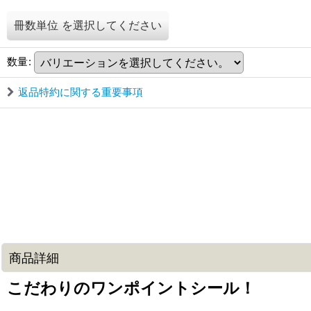
冊数単位
を選択してください
数量
:
返品特約に関する重要事項
商品詳細
こだわりのワンポイントシール！