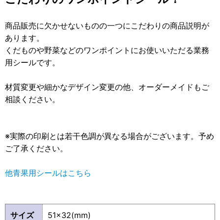
商品販売に欠かせないものの一つにこだわりの商品説明が
あります。
くだものや野菜などのワンポイントにお使いいただる業務
用シールです。
材質変更や細かなデザイン変更の他、オーダーメイドもご
相談ください。
※実際の印刷とは若干色調が異なる場合がございます。予め
ご了承ください。
他青果用シールはこちら
サイズ
51×32(mm)