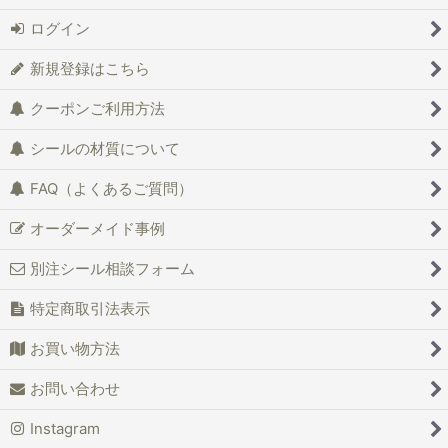
ログイン
新規登録はこちら
クーポンご利用方法
シールの材質について
FAQ（よくあるご質問）
オーダーメイド事例
別注シール相談フォーム
特定商取引法表示
お買い物方法
お問い合わせ
Instagram