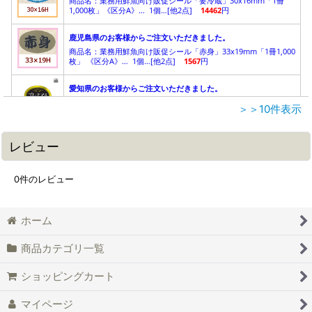
＞＞10件表示
レビュー
0
件のレビュー
ホーム
商品カテゴリ一覧
ショッピングカート
マイページ