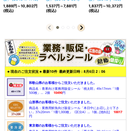
1,889
円
～10,802
円
1,537
円
～7,881
円
1,837
円
～10,372
円
(税込)
(税込)
(税込)