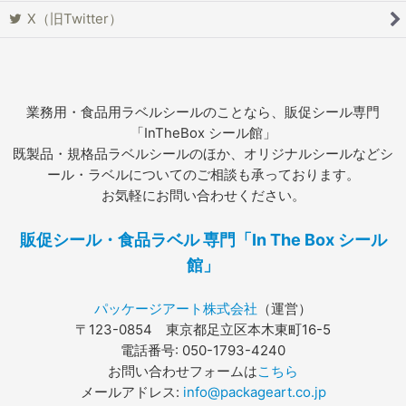
X（旧Twitter）
業務用・食品用ラベルシールのことなら、販促シール専門
「InTheBox シール館」
既製品・規格品ラベルシールのほか、オリジナルシールなどシ
ール・ラベルについてのご相談も承っております。
お気軽にお問い合わせください。
販促シール・食品ラベル 専門「In The Box シール
館」
パッケージアート株式会社
（運営）
〒123-0854 東京都足立区本木東町16-5
電話番号: 050-1793-4240
お問い合わせフォームは
こちら
メールアドレス:
info@packageart.co.jp