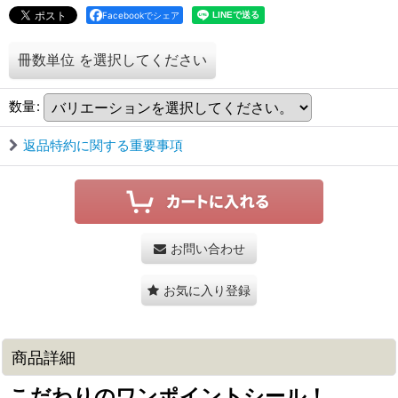
Facebookでシェア
冊数単位
を選択してください
数量
:
返品特約に関する重要事項
お問い合わせ
お気に入り登録
商品詳細
こだわりのワンポイントシール！