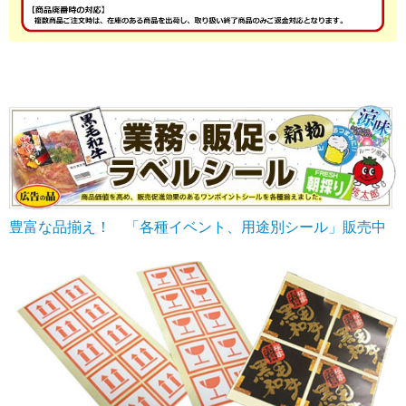
豊富な品揃え！ 「各種イベント、用途別シール」販売中