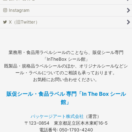
Instagram
X（旧Twitter）
業務用・食品用ラベルシールのことなら、販促シール専門
「InTheBox シール館」
既製品・規格品ラベルシールのほか、オリジナルシールなどシ
ール・ラベルについてのご相談も承っております。
お気軽にお問い合わせください。
販促シール・食品ラベル 専門「In The Box シール
館」
パッケージアート株式会社
（運営）
〒123-0854 東京都足立区本木東町16-5
電話番号: 050-1793-4240