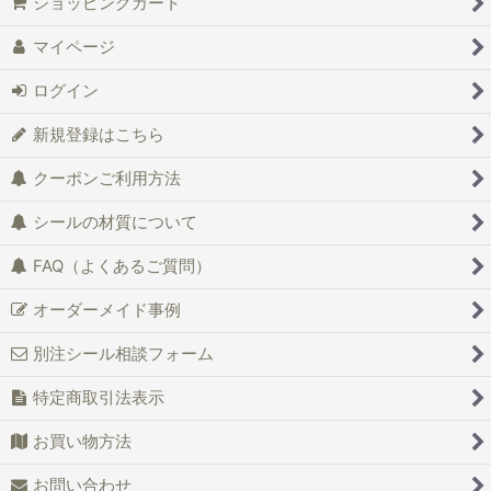
ショッピングカート
マイページ
ログイン
新規登録はこちら
クーポンご利用方法
シールの材質について
FAQ（よくあるご質問）
オーダーメイド事例
別注シール相談フォーム
特定商取引法表示
お買い物方法
お問い合わせ