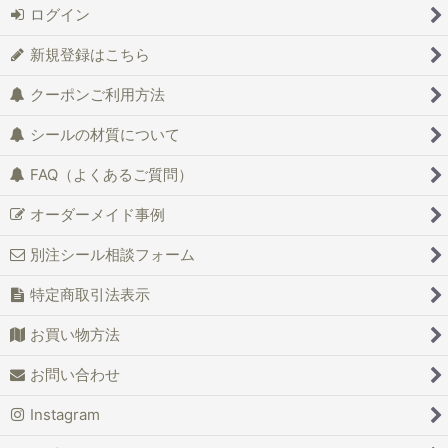
ログイン
新規登録はこちら
クーポンご利用方法
シールの材質について
FAQ（よくあるご質問）
オーダーメイド事例
別注シール相談フォーム
特定商取引法表示
お買い物方法
お問い合わせ
Instagram