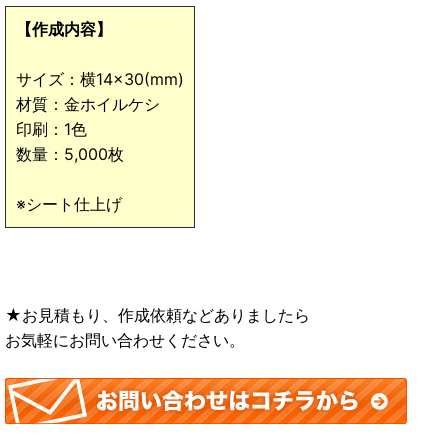
【作成内容】
サイズ：横14×30(mm)
材質：金ホイルケシ
印刷：1色
数量：5,000枚
※シート仕上げ
★お見積もり、作成依頼などありましたら
お気軽にお問い合わせください。