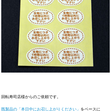
回転寿司店様からのご依頼です。
既製品の「本日中にお召し上がりください」
をベースに