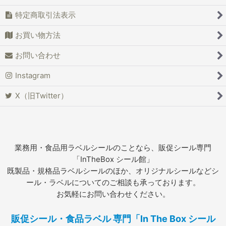
特定商取引法表示
お買い物方法
お問い合わせ
Instagram
X（旧Twitter）
業務用・食品用ラベルシールのことなら、販促シール専門
「InTheBox シール館」
既製品・規格品ラベルシールのほか、オリジナルシールなどシ
ール・ラベルについてのご相談も承っております。
お気軽にお問い合わせください。
販促シール・食品ラベル 専門「In The Box シール