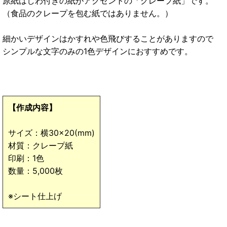
原紙はしわ付きの紙がアクセントの「クレープ紙」です。
（食品のクレープを包む紙ではありません。）
細かいデザインはかすれや色飛びすることがありますので
シンプルな文字のみの1色デザインにおすすめです。
【作成内容】
サイズ：横30×20(mm)
材質：クレープ紙
印刷：1色
数量：5,000枚
※シート仕上げ