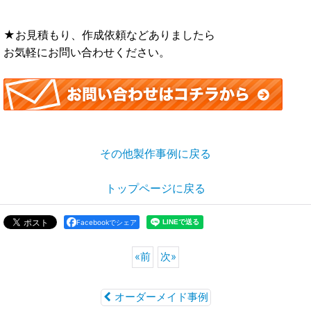
★お見積もり、作成依頼などありましたら
お気軽にお問い合わせください。
その他製作事例に戻る
トップページに戻る
Facebookでシェア
«
前
次
»
オーダーメイド事例