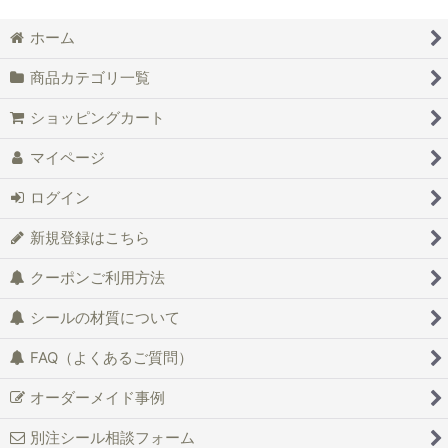
ホーム
商品カテゴリ一覧
ショッピングカート
マイページ
ログイン
新規登録はこちら
クーポンご利用方法
シールの材質について
FAQ（よくあるご質問）
オーダーメイド事例
別注シール相談フォーム