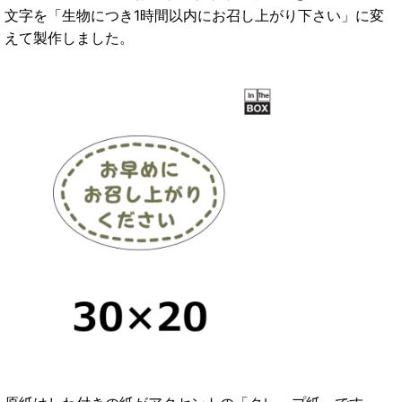
文字を「生物につき1時間以内にお召し上がり下さい」に変
えて製作しました。