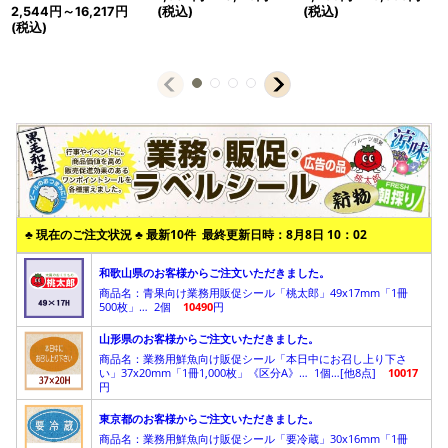
2,544
円
～16,217
円
(税込)
(税込)
(税込)