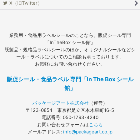
X（旧Twitter）
業務用・食品用ラベルシールのことなら、販促シール専門
「InTheBox シール館」
既製品・規格品ラベルシールのほか、オリジナルシールなどシ
ール・ラベルについてのご相談も承っております。
お気軽にお問い合わせください。
販促シール・食品ラベル 専門「In The Box シール
館」
パッケージアート株式会社
（運営）
〒123-0854 東京都足立区本木東町16-5
電話番号: 050-1793-4240
お問い合わせフォームは
こちら
メールアドレス:
info@packageart.co.jp