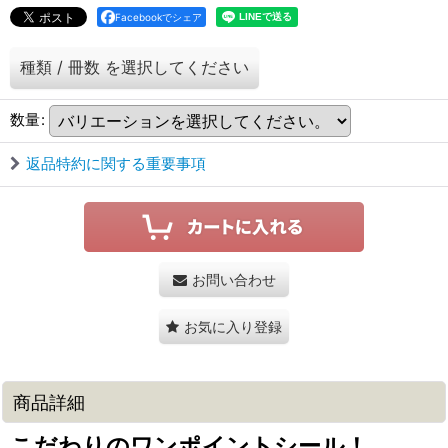
Facebookでシェア
種類
/
冊数
を選択してください
数量
:
返品特約に関する重要事項
お問い合わせ
お気に入り登録
商品詳細
こだわりのワンポイントシール！