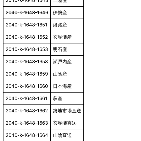
2040-k-1648-1648
三陸産
2040-k-1648-1649
伊勢産
2040-k-1648-1651
淡路産
2040-k-1648-1652
玄界灘産
2040-k-1648-1653
明石産
2040-k-1648-1658
瀬戸内産
2040-k-1648-1659
山陰産
2040-k-1648-1660
日本海産
2040-k-1648-1661
萩産
2040-k-1648-1662
築地市場直送
2040-k-1648-1663
玄界灘直送
2040-k-1648-1664
山陰直送