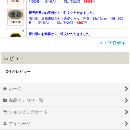
＞＞10件表示
レビュー
0
件のレビュー
ホーム
商品カテゴリ一覧
ショッピングカート
マイページ