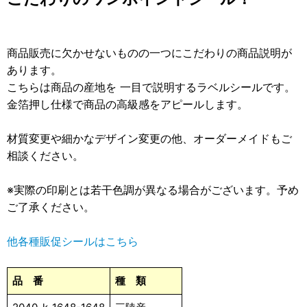
商品販売に欠かせないものの一つにこだわりの商品説明が
あります。
こちらは商品の産地を 一目で説明するラベルシールです。
金箔押し仕様で商品の高級感をアピールします。
材質変更や細かなデザイン変更の他、オーダーメイドもご
相談ください。
※実際の印刷とは若干色調が異なる場合がございます。予め
ご了承ください。
他各種販促シールはこちら
品 番
種 類