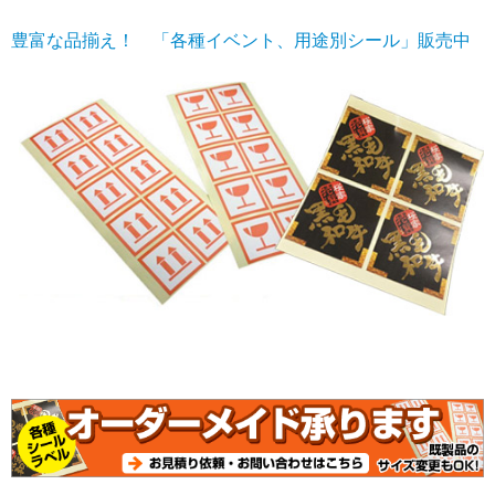
豊富な品揃え！ 「各種イベント、用途別シール」販売中