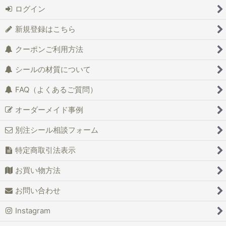
ログイン
新規登録はこちら
クーポンご利用方法
シールの材質について
FAQ（よくあるご質問）
オーダーメイド事例
別注シール相談フォーム
特定商取引法表示
お買い物方法
お問い合わせ
Instagram