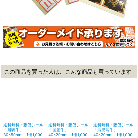
この商品を買った人は、こんな商品も買っています
送料無料・販促シール
送料無料・販促シール
送料無料・販促シール
「飛騨牛」
「国産牛」
「鹿児島牛」
30×50mm「1冊1,000
40×20mm「1冊1,000
40×20mm「1冊1,000