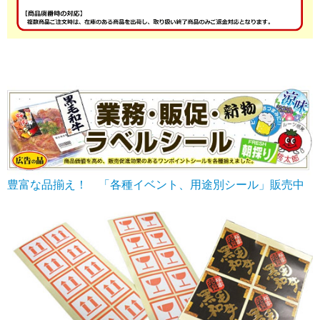
豊富な品揃え！ 「各種イベント、用途別シール」販売中