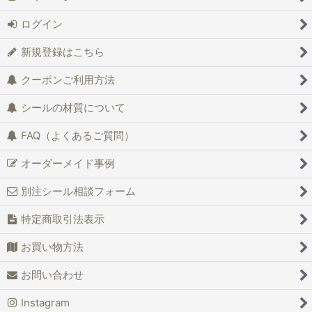
ログイン
新規登録はこちら
クーポンご利用方法
シールの材質について
FAQ（よくあるご質問）
オーダーメイド事例
別注シール相談フォーム
特定商取引法表示
お買い物方法
お問い合わせ
Instagram