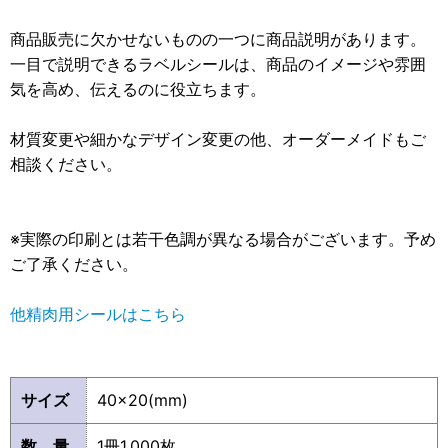
商品販売に欠かせないものの一つに商品説明があります。
一目で説明できるラベルシールは、商品のイメージや雰囲
気を高め、伝えるのに役立ちます。
材質変更や細かなデザイン変更の他、オーダーメイドもご
相談ください。
※実際の印刷とは若干色調が異なる場合がございます。予め
ご了承ください。
他精肉用シールはこちら
サイズ
40×20(mm)
数 量
1冊1,000枚