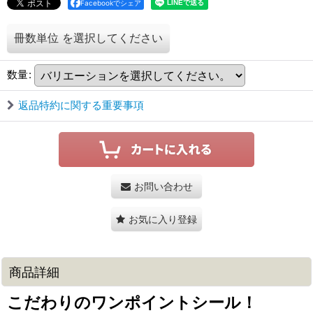
Facebookでシェア
冊数単位
を選択してください
数量
:
返品特約に関する重要事項
お問い合わせ
お気に入り登録
商品詳細
こだわりのワンポイントシール！