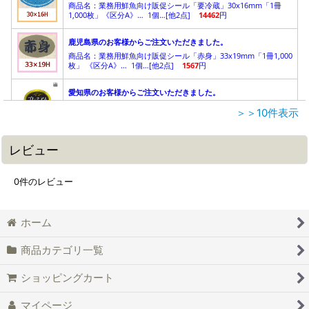
＞＞10件表示
レビュー
0
件のレビュー
ホーム
商品カテゴリ一覧
ショッピングカート
マイページ