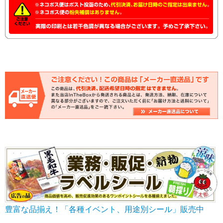
豊富な品揃え！「各種イベント、用途別シール」販売中