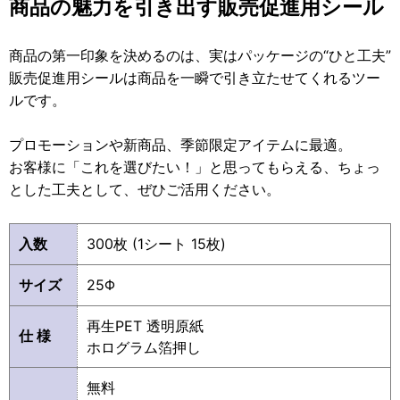
商品の魅力を引き出す販売促進用シール
商品の第一印象を決めるのは、実はパッケージの“ひと工夫”
販売促進用シールは商品を一瞬で引き立たせてくれるツー
ルです。
プロモーションや新商品、季節限定アイテムに最適。
お客様に「これを選びたい！」と思ってもらえる、ちょっ
とした工夫として、ぜひご活用ください。
入数
300枚 (1シート 15枚)
サイズ
25Φ
再生PET 透明原紙
仕 様
ホログラム箔押し
無料