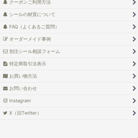
クーポンご利用方法
シールの材質について
FAQ（よくあるご質問）
オーダーメイド事例
別注シール相談フォーム
特定商取引法表示
お買い物方法
お問い合わせ
Instagram
X（旧Twitter）