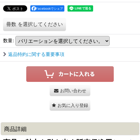
Facebookでシェア
冊数
を選択してください
数量
:
返品特約に関する重要事項
お問い合わせ
お気に入り登録
商品詳細