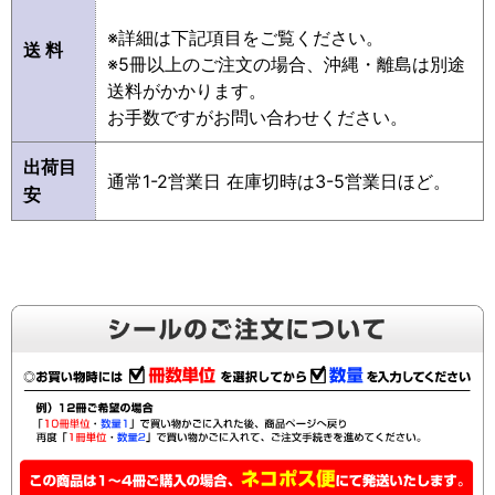
※詳細は下記項目をご覧ください。
送 料
※5冊以上のご注文の場合、沖縄・離島は別途
送料がかかります。
お手数ですがお問い合わせください。
出荷目
通常1-2営業日 在庫切時は3-5営業日ほど。
安