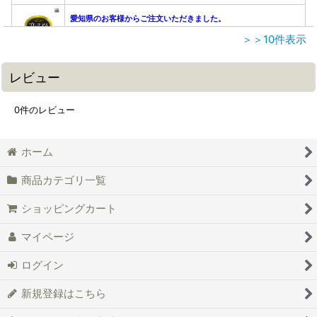
＞＞10件表示
レビュー
0
件のレビュー
ホーム
商品カテゴリ一覧
ショッピングカート
マイページ
ログイン
新規登録はこちら