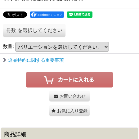
Facebookでシェア
冊数
を選択してください
数量
:
返品特約に関する重要事項
お問い合わせ
お気に入り登録
商品詳細