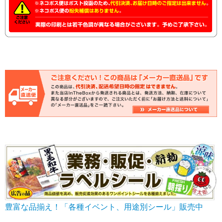
豊富な品揃え！「各種イベント、用途別シール」販売中