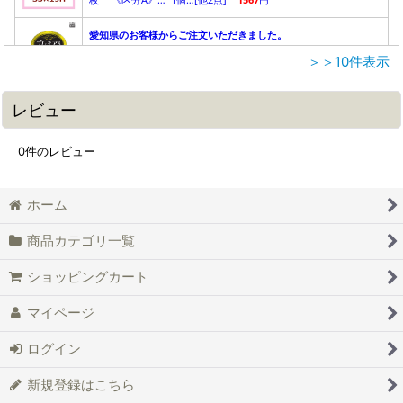
＞＞10件表示
レビュー
0
件のレビュー
ホーム
商品カテゴリ一覧
ショッピングカート
マイページ
ログイン
新規登録はこちら