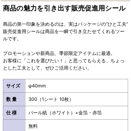
商品の魅力を引き出す販売促進用シール
商品の第一印象を決めるのは、実はパッケージの“ひと工夫”
販売促進用シールは商品を一瞬で引き立たせてくれるツー
ルです。
プロモーションや新商品、季節限定アイテムに最適。
お客様に「これを選びたい！」と思ってもらえる、ちょっ
とした工夫として、ぜひご活用ください。
サイズ
φ40mm
数 量
300（1シート 10枚）
仕 様
パール紙（ホワイト）+金箔・赤箔
無料