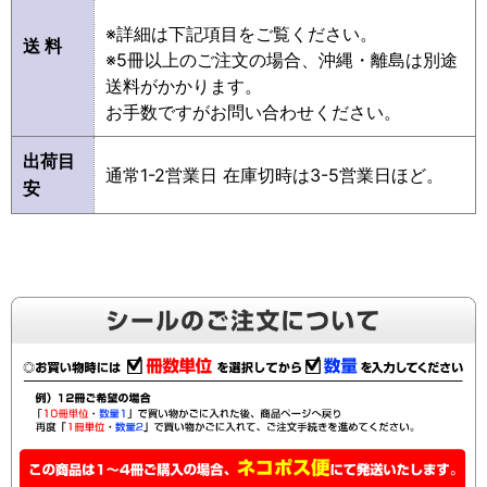
※詳細は下記項目をご覧ください。
送 料
※5冊以上のご注文の場合、沖縄・離島は別途
送料がかかります。
お手数ですがお問い合わせください。
出荷目
通常1-2営業日 在庫切時は3-5営業日ほど。
安