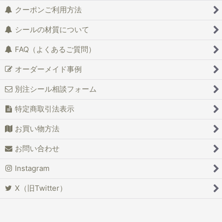
クーポンご利用方法
シールの材質について
FAQ（よくあるご質問）
オーダーメイド事例
別注シール相談フォーム
特定商取引法表示
お買い物方法
お問い合わせ
Instagram
X（旧Twitter）