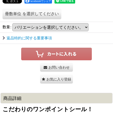
Facebookでシェア
冊数単位
を選択してください
数量
:
返品特約に関する重要事項
お問い合わせ
お気に入り登録
商品詳細
こだわりのワンポイントシール！