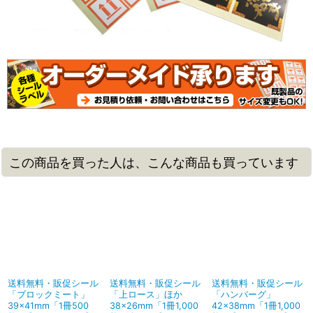
この商品を買った人は、こんな商品も買っています
送料無料・販促シール
送料無料・販促シール
送料無料・販促シール
「ブロックミート」
「上ロース」ほか
「ハンバーグ」
39×41mm「1冊500
38×26mm「1冊1,000
42×38mm「1冊1,000