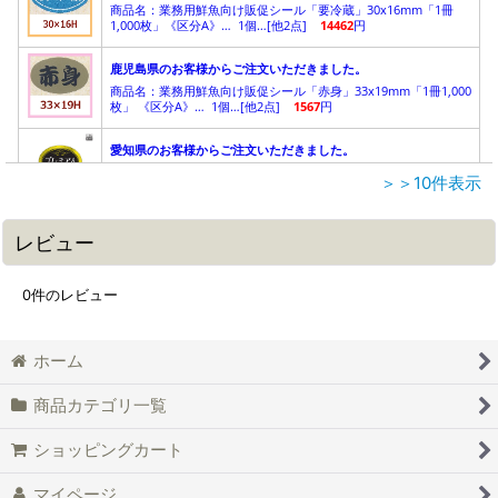
＞＞10件表示
レビュー
0
件のレビュー
ホーム
商品カテゴリ一覧
ショッピングカート
マイページ