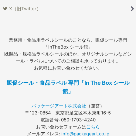
X（旧Twitter）
業務用・食品用ラベルシールのことなら、販促シール専門
「InTheBox シール館」
既製品・規格品ラベルシールのほか、オリジナルシールなどシ
ール・ラベルについてのご相談も承っております。
お気軽にお問い合わせください。
販促シール・食品ラベル 専門「In The Box シール
館」
パッケージアート株式会社
（運営）
〒123-0854 東京都足立区本木東町16-5
電話番号: 050-1793-4240
お問い合わせフォームは
こちら
メールアドレス:
info@packageart.co.jp