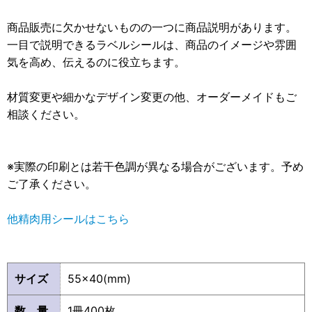
商品販売に欠かせないものの一つに商品説明があります。
一目で説明できるラベルシールは、商品のイメージや雰囲
気を高め、伝えるのに役立ちます。
材質変更や細かなデザイン変更の他、オーダーメイドもご
相談ください。
※実際の印刷とは若干色調が異なる場合がございます。予め
ご了承ください。
他精肉用シールはこちら
サイズ
55×40(mm)
数 量
1冊400枚