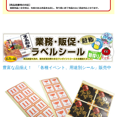
豊富な品揃え！ 「各種イベント、用途別シール」販売中