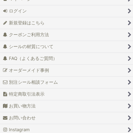
ログイン
新規登録はこちら
クーポンご利用方法
シールの材質について
FAQ（よくあるご質問）
オーダーメイド事例
別注シール相談フォーム
特定商取引法表示
お買い物方法
お問い合わせ
Instagram