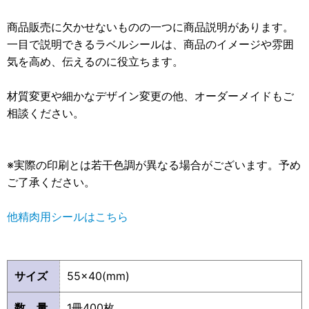
商品販売に欠かせないものの一つに商品説明があります。
一目で説明できるラベルシールは、商品のイメージや雰囲
気を高め、伝えるのに役立ちます。
材質変更や細かなデザイン変更の他、オーダーメイドもご
相談ください。
※実際の印刷とは若干色調が異なる場合がございます。予め
ご了承ください。
他精肉用シールはこちら
サイズ
55×40(mm)
数 量
1冊400枚