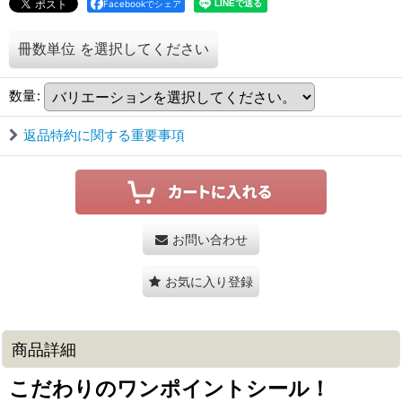
Facebookでシェア
冊数単位
を選択してください
数量
:
返品特約に関する重要事項
お問い合わせ
お気に入り登録
商品詳細
こだわりのワンポイントシール！