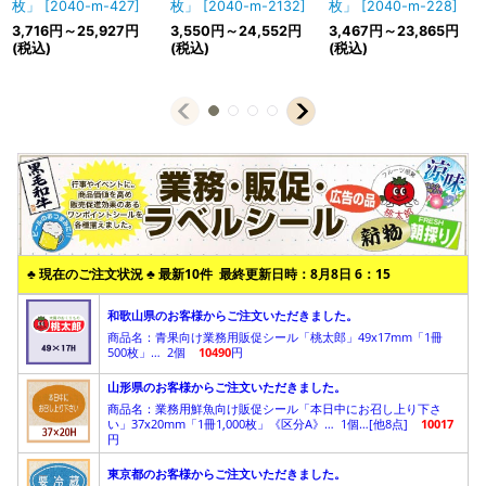
枚」
[
2040-m-427
]
枚」
[
2040-m-2132
]
枚」
[
2040-m-228
]
3,716
円
～25,927
円
3,550
円
～24,552
円
3,467
円
～23,865
円
(税込)
(税込)
(税込)