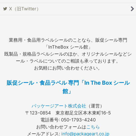
X（旧Twitter）
業務用・食品用ラベルシールのことなら、販促シール専門
「InTheBox シール館」
既製品・規格品ラベルシールのほか、オリジナルシールなどシ
ール・ラベルについてのご相談も承っております。
お気軽にお問い合わせください。
販促シール・食品ラベル 専門「In The Box シール
館」
パッケージアート株式会社
（運営）
〒123-0854 東京都足立区本木東町16-5
電話番号: 050-1793-4240
お問い合わせフォームは
こちら
メールアドレス:
info@packageart.co.jp