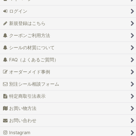
ログイン
新規登録はこちら
クーポンご利用方法
シールの材質について
FAQ（よくあるご質問）
オーダーメイド事例
別注シール相談フォーム
特定商取引法表示
お買い物方法
お問い合わせ
Instagram