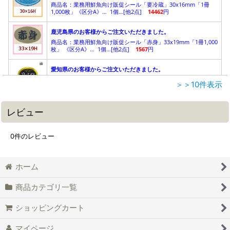
＞＞10件表示
レビュー
0
件のレビュー
ホーム
商品カテゴリ一覧
ショッピングカート
マイページ