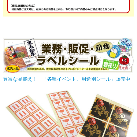
豊富な品揃え！ 「各種イベント、用途別シール」販売中