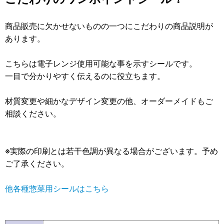
商品販売に欠かせないものの一つにこだわりの商品説明が
あります。
こちらは電子レンジ使用可能な事を示すシールです。
一目で分かりやすく伝えるのに役立ちます。
材質変更や細かなデザイン変更の他、オーダーメイドもご
相談ください。
※実際の印刷とは若干色調が異なる場合がございます。予め
ご了承ください。
他各種惣菜用シールはこちら