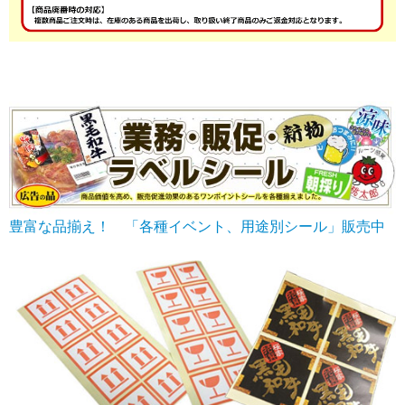
豊富な品揃え！ 「各種イベント、用途別シール」販売中