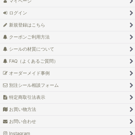
マイページ
ログイン
新規登録はこちら
クーポンご利用方法
シールの材質について
FAQ（よくあるご質問）
オーダーメイド事例
別注シール相談フォーム
特定商取引法表示
お買い物方法
お問い合わせ
Instagram