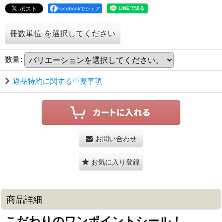
Facebookでシェア
冊数単位
を選択してください
数量
:
返品特約に関する重要事項
お問い合わせ
お気に入り登録
商品詳細
こだわりのワンポイントシール！