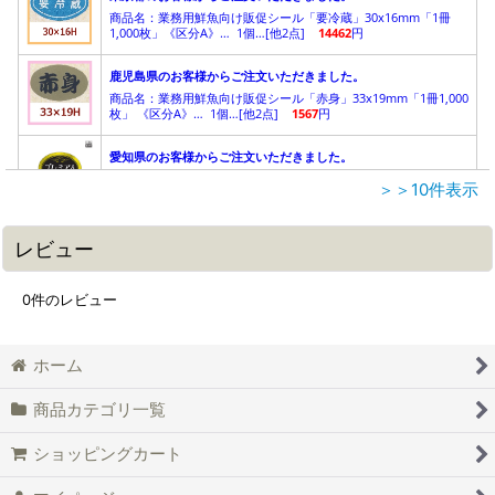
＞＞10件表示
レビュー
0
件のレビュー
ホーム
商品カテゴリ一覧
ショッピングカート