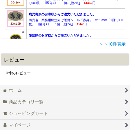
＞＞10件表示
レビュー
0
件のレビュー
ホーム
商品カテゴリ一覧
ショッピングカート
マイページ