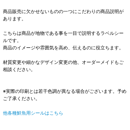
商品販売に欠かせないものの一つにこだわりの商品説明が
あります。
こちらは商品が地物である事を一目で説明するラベルシー
ルです。
商品のイメージや雰囲気を高め、伝えるのに役立ちます。
材質変更や細かなデザイン変更の他、オーダーメイドもご
相談ください。
※実際の印刷とは若干色調が異なる場合がございます。予め
ご了承ください。
他各種鮮魚用シールはこちら