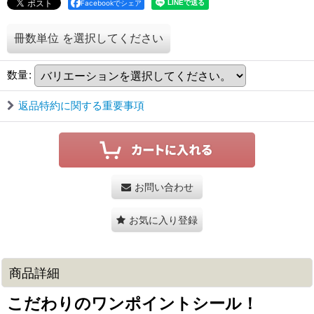
Facebookでシェア
冊数単位
を選択してください
数量
:
返品特約に関する重要事項
お問い合わせ
お気に入り登録
商品詳細
こだわりのワンポイントシール！