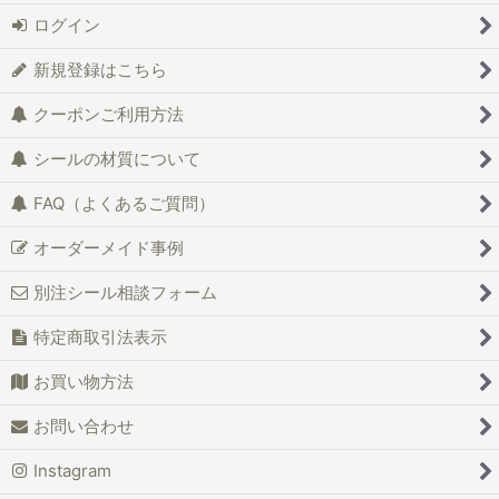
ログイン
新規登録はこちら
クーポンご利用方法
シールの材質について
FAQ（よくあるご質問）
オーダーメイド事例
別注シール相談フォーム
特定商取引法表示
お買い物方法
お問い合わせ
Instagram