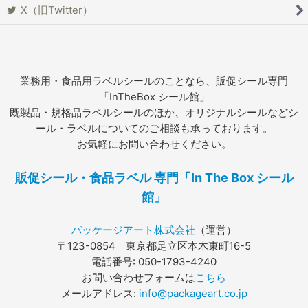
X（旧Twitter）
業務用・食品用ラベルシールのことなら、販促シール専門
「InTheBox シール館」
既製品・規格品ラベルシールのほか、オリジナルシールなどシ
ール・ラベルについてのご相談も承っております。
お気軽にお問い合わせください。
販促シール・食品ラベル 専門「In The Box シール
館」
パッケージアート株式会社
（運営）
〒123-0854 東京都足立区本木東町16-5
電話番号: 050-1793-4240
お問い合わせフォームは
こちら
メールアドレス:
info@packageart.co.jp